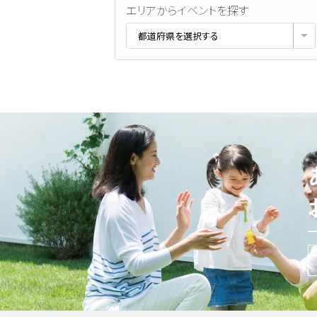
エリアからイベントを探す