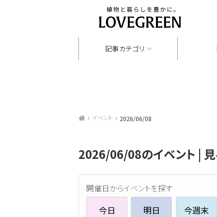
記事カテゴリ
イベント
2026/06/08
2026/06/08のイベント |
開催日からイベントを探す
今日
明日
今週末