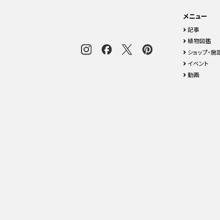
メニュー
記事
植物図鑑
ショップ・施
イベント
動画