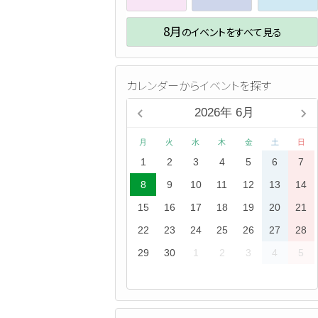
8月
のイベントをすべて見る
カレンダーからイベントを探す
2026
年
6月
月
火
水
木
金
土
日
1
2
3
4
5
6
7
8
9
10
11
12
13
14
15
16
17
18
19
20
21
22
23
24
25
26
27
28
29
30
1
2
3
4
5