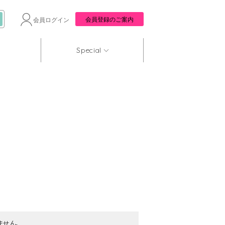
会員登録のご案内
会員ログイン
Special
ません。