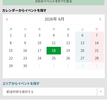
8月のイベントをすべて見る
カレンダーからイベントを探す
2026
年
6月
月
火
水
木
金
土
日
1
2
3
4
5
6
7
8
9
10
11
12
13
14
15
16
17
18
19
20
21
22
23
24
25
26
27
28
29
30
1
2
3
4
5
エリアからイベントを探す