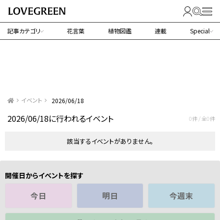
記事カテゴリ
花言葉
植物図鑑
連載
Special
イベント
2026/06/18
2026/06/18に行われるイベント
0件 / 全0件
該当するイベントがありません。
開催日からイベントを探す
今日
明日
今週末