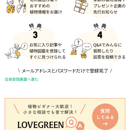
メールアドレスとパスワードだけで登録完了
会員登録画面へ進む