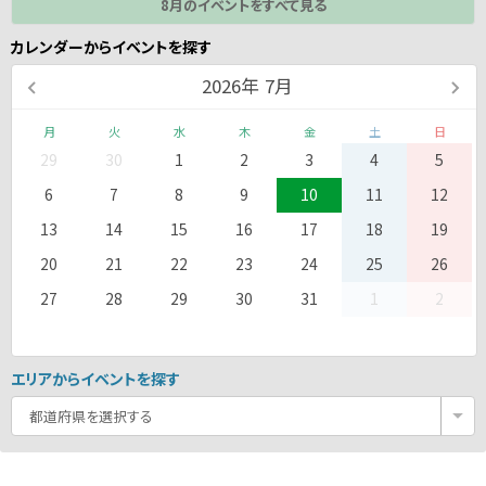
8月のイベントをすべて見る
カレンダーからイベントを探す
2026
年
7月
月
火
水
木
金
土
日
29
30
1
2
3
4
5
6
7
8
9
10
11
12
13
14
15
16
17
18
19
20
21
22
23
24
25
26
27
28
29
30
31
1
2
エリアからイベントを探す