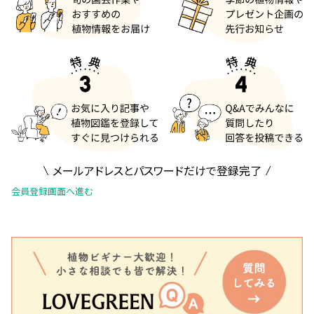
メールアドレスとパスワードだけで登録完了
会員登録画面へ進む