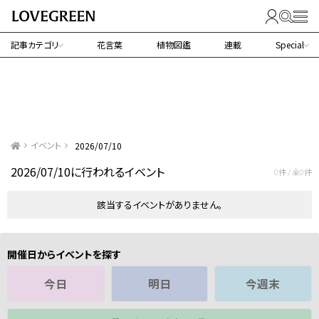
記事カテゴリ
花言葉
植物図鑑
連載
Special
イベント
2026/07/10
2026/07/10に行われるイベント
0件 / 全0件
該当するイベントがありません。
開催日からイベントを探す
今日
明日
今週末