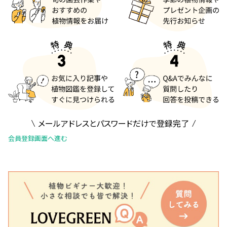
メールアドレスとパスワードだけで登録完了
会員登録画面へ進む