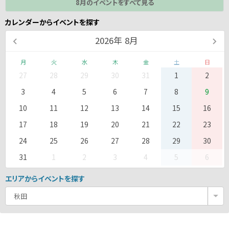
8月のイベントをすべて見る
カレンダーからイベントを探す
2026
年
8月
月
火
水
木
金
土
日
27
28
29
30
31
1
2
3
4
5
6
7
8
9
10
11
12
13
14
15
16
17
18
19
20
21
22
23
24
25
26
27
28
29
30
31
1
2
3
4
5
6
エリアからイベントを探す