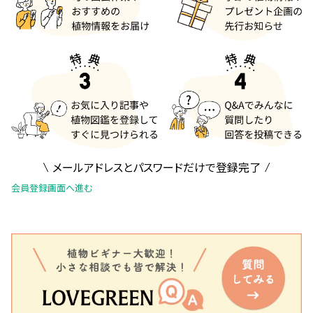
メールアドレスとパスワードだけで登録完了
会員登録画面へ進む