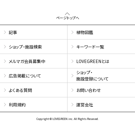
ページトップへ
記事
植物図鑑
ショップ・施設検索
キーワード一覧
メルマガ会員募集中
LOVEGREENとは
ショップ・
広告掲載について
施設登録について
よくある質問
お問い合わせ
利用規約
運営会社
Copyright © LOVEGREEN.inc. All Rights Reseved.