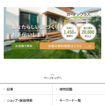
ページトップへ
記事
植物図鑑
ショップ・施設検索
キーワード一覧