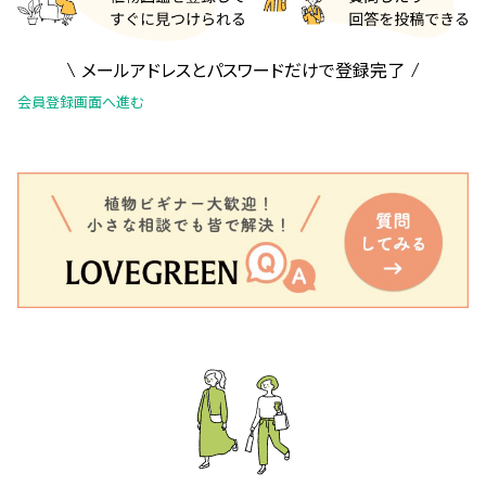
メールアドレスとパスワードだけで登録完了
会員登録画面へ進む