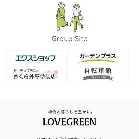
LOVEGREEN 公式アカウントをフォロー！