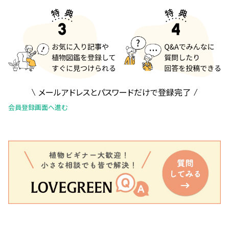
メールアドレスとパスワードだけで登録完了
会員登録画面へ進む