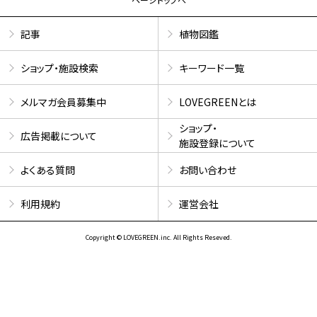
記事
植物図鑑
ショップ・施設検索
キーワード一覧
メルマガ会員募集中
LOVEGREENとは
ショップ・
広告掲載について
施設登録について
よくある質問
お問い合わせ
利用規約
運営会社
Copyright © LOVEGREEN.inc. All Rights Reseved.