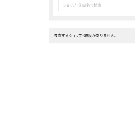
該当するショップ・施設がありません。