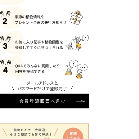
メールアドレスと
パスワードだけで登録完了
会員登録画面へ進む