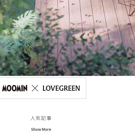
人気記事
Show More