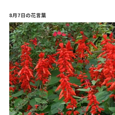
8月7日の花言葉