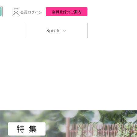
会員登録のご案内
会員ログイン
Special