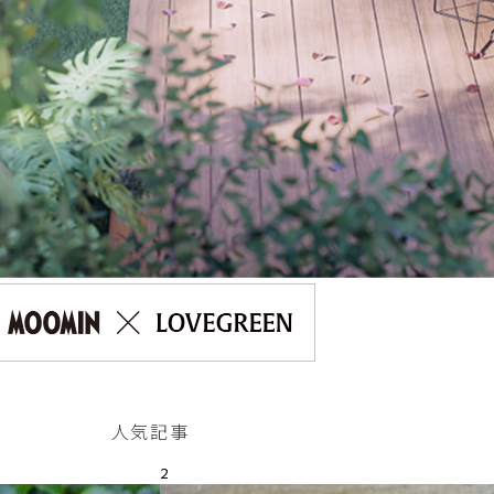
人気記事
2