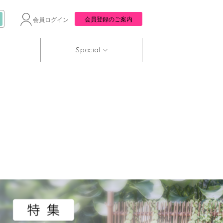
会員登録のご案内
会員ログイン
Special