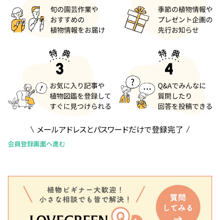
メールアドレスとパスワードだけで登録完了
会員登録画面へ進む