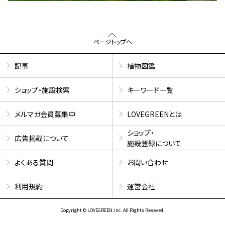
ページトップへ
記事
植物図鑑
ショップ・施設検索
キーワード一覧
メルマガ会員募集中
LOVEGREENとは
ショップ・
広告掲載について
施設登録について
よくある質問
お問い合わせ
利用規約
運営会社
Copyright © LOVEGREEN.inc. All Rights Reseved.