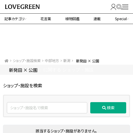
記事カテゴリ
花言葉
植物図鑑
連載
Special
ショップ・施設検索
中部地方
新潟
新発田 × 公園
新発田 × 公園
「
」に関する ショップ・施設
ショップ・施設を検索
検索
該当するショップ・施設がありません。