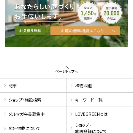
ページトップへ
記事
植物図鑑
ショップ・施設検索
キーワード一覧
メルマガ会員募集中
LOVEGREENとは
ショップ・
広告掲載について
施設登録について