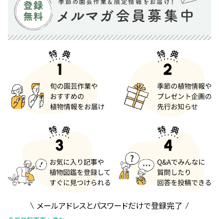
メールアドレスとパスワードだけで登録完了