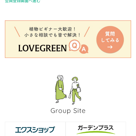
会員登録画面へ進む