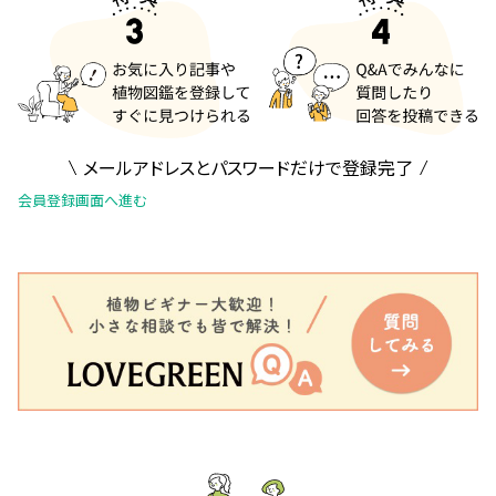
メールアドレスとパスワードだけで登録完了
会員登録画面へ進む