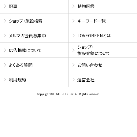
記事
植物図鑑
ショップ・施設検索
キーワード一覧
メルマガ会員募集中
LOVEGREENとは
ショップ・
広告掲載について
施設登録について
よくある質問
お問い合わせ
利用規約
運営会社
Copyright © LOVEGREEN.inc. All Rights Reseved.