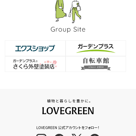
LOVEGREEN 公式アカウントをフォロー！