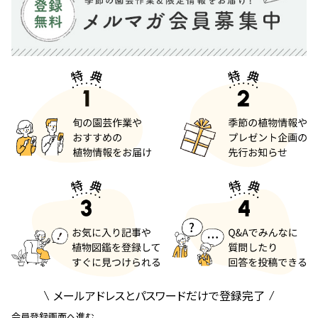
メールアドレスとパスワードだけで登録完了
会員登録画面へ進む