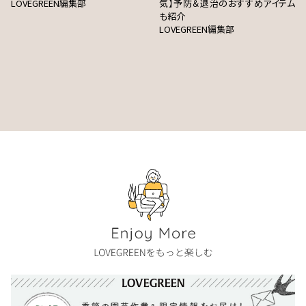
LOVEGREEN編集部
気】予防＆退治のおすすめアイテム
も紹介
LOVEGREEN編集部