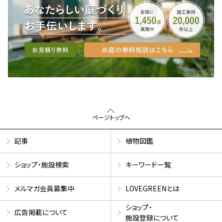
ページトップへ
記事
植物図鑑
ショップ・施設検索
キーワード一覧
メルマガ会員募集中
LOVEGREENとは
ショップ・
広告掲載について
施設登録について