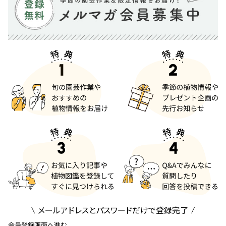
メールアドレスとパスワードだけで登録完了
会員登録画面へ進む