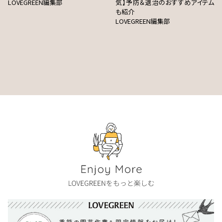
LOVEGREEN編集部
気】予防＆退治のおすすめアイテム
も紹介
LOVEGREEN編集部