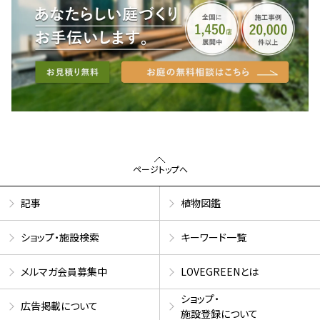
ページトップへ
記事
植物図鑑
ショップ・施設検索
キーワード一覧
メルマガ会員募集中
LOVEGREENとは
ショップ・
広告掲載について
施設登録について