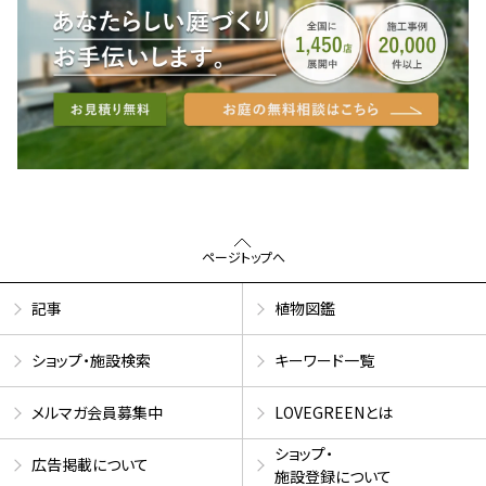
ページトップへ
記事
植物図鑑
ショップ・施設検索
キーワード一覧
メルマガ会員募集中
LOVEGREENとは
ショップ・
広告掲載について
施設登録について