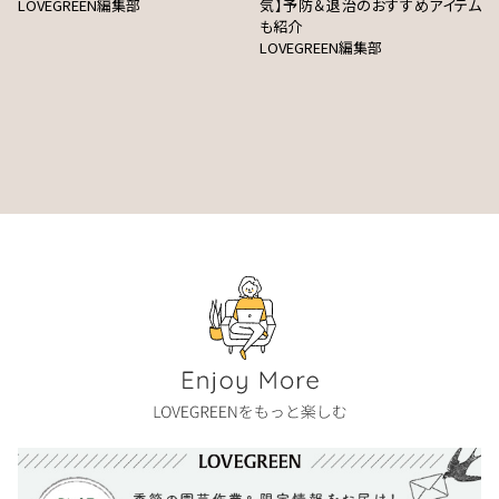
LOVEGREEN編集部
気】予防＆退治のおすすめアイテム
も紹介
LOVEGREEN編集部