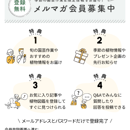
メールアドレスとパスワードだけで登録完了
会員登録画面へ進む