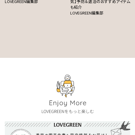
LOVEGREEN編集部
気】予防＆退治のおすすめアイテム
も紹介
LOVEGREEN編集部