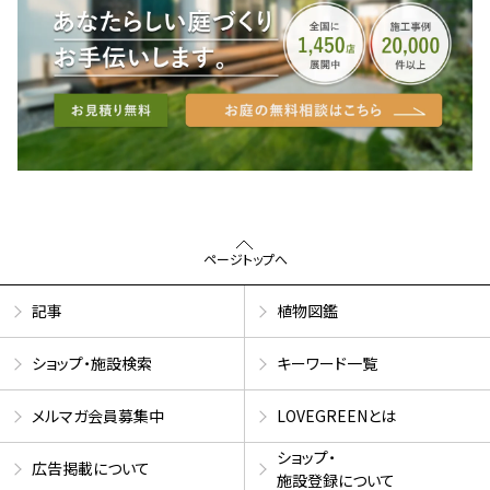
ページトップへ
記事
植物図鑑
ショップ・施設検索
キーワード一覧
メルマガ会員募集中
LOVEGREENとは
ショップ・
広告掲載について
施設登録について