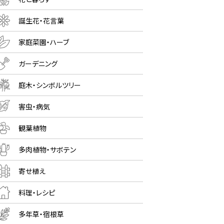
誕生花・花言葉
家庭菜園・ハーブ
ガーデニング
庭木・シンボルツリー
害虫・病気
観葉植物
多肉植物・サボテン
寄せ植え
料理・レシピ
多年草・宿根草