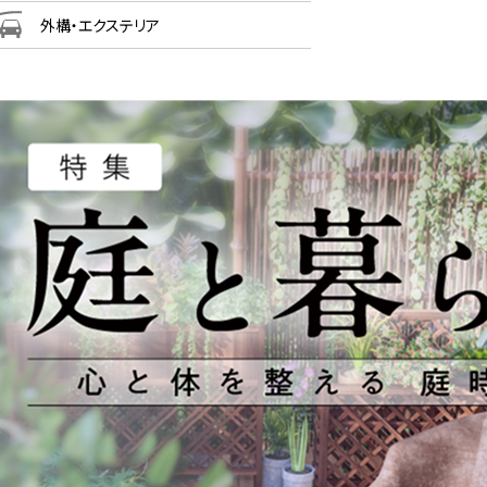
外構・エクステリア