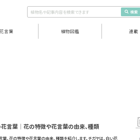
検索
花言葉
植物図鑑
連載
の花言葉｜花の特徴や花言葉の由来、種類
言葉、花の特徴や花言葉の由来、種類を紹介します。チガヤは、白い花