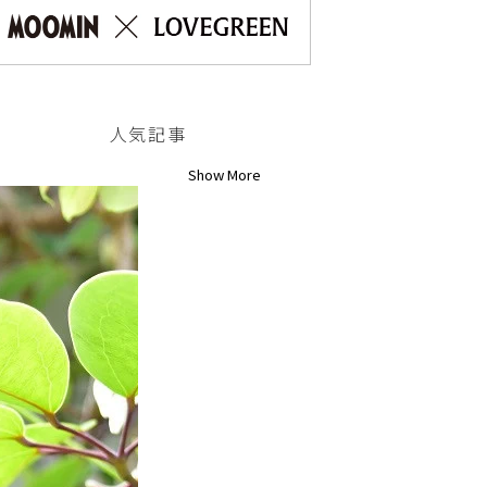
人気記事
Show More