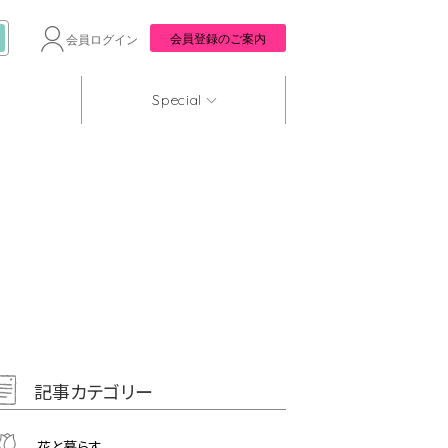
会員登録のご案内
会員ログイン
Special
記事カテゴリー
花と暮らす