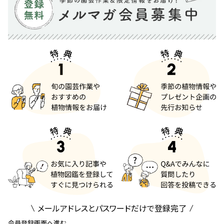
メールアドレスとパスワードだけで登録完了
会員登録画面へ進む