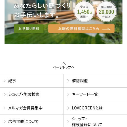
ページトップへ
記事
植物図鑑
ショップ・施設検索
キーワード一覧
メルマガ会員募集中
LOVEGREENとは
ショップ・
広告掲載について
施設登録について