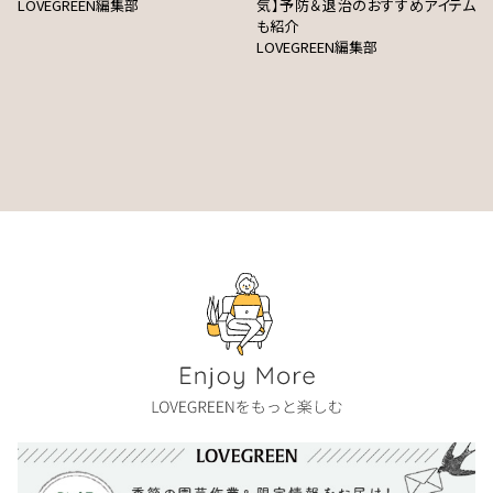
LOVEGREEN編集部
気】予防＆退治のおすすめアイテム
も紹介
LOVEGREEN編集部