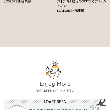
LOVEGREEN編集部
気】予防＆退治のおすすめアイテム
も紹介
LOVEGREEN編集部