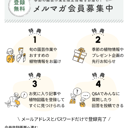
メールアドレスとパスワードだけで登録完了
会員登録画面へ進む