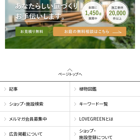
ページトップへ
記事
植物図鑑
ショップ・施設検索
キーワード一覧
メルマガ会員募集中
LOVEGREENとは
ショップ・
広告掲載について
施設登録について