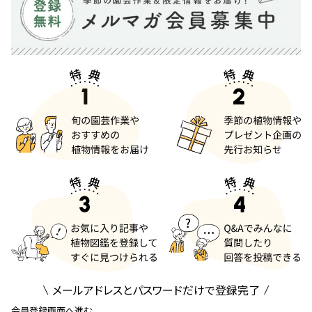
メールアドレスとパスワードだけで登録完了
会員登録画面へ進む