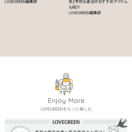
LOVEGREEN編集部
気】予防＆退治のおすすめアイテム
も紹介
LOVEGREEN編集部