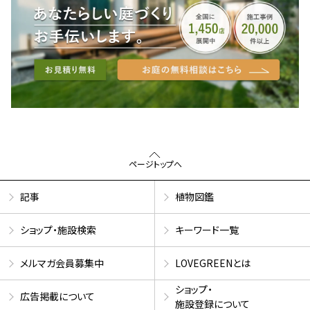
ページトップへ
記事
植物図鑑
ショップ・施設検索
キーワード一覧
メルマガ会員募集中
LOVEGREENとは
ショップ・
広告掲載について
施設登録について