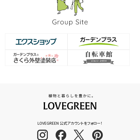
LOVEGREEN 公式アカウントをフォロー！