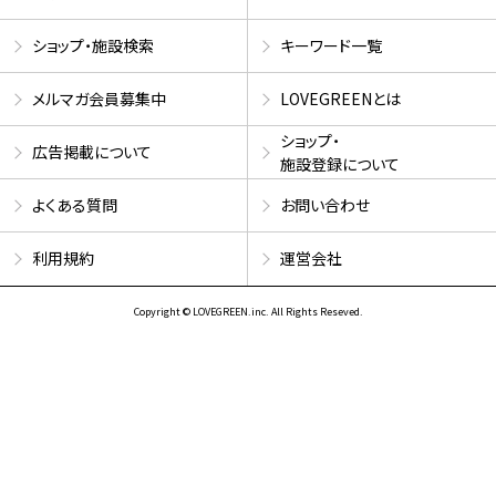
ショップ・施設検索
キーワード一覧
メルマガ会員募集中
LOVEGREENとは
ショップ・
広告掲載について
施設登録について
よくある質問
お問い合わせ
利用規約
運営会社
Copyright © LOVEGREEN.inc. All Rights Reseved.