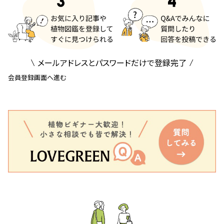
メールアドレスとパスワードだけで登録完了
会員登録画面へ進む