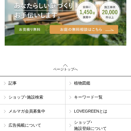
ページトップへ
記事
植物図鑑
ショップ・施設検索
キーワード一覧
メルマガ会員募集中
LOVEGREENとは
ショップ・
広告掲載について
施設登録について