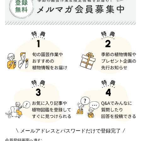
メールアドレスとパスワードだけで登録完了
会員登録画面へ進む