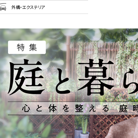
外構・エクステリア