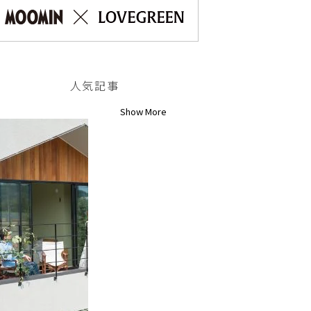
人気記事
Show More