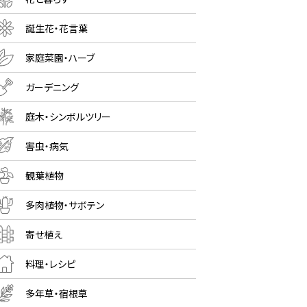
誕生花・花言葉
家庭菜園・ハーブ
ガーデニング
庭木・シンボルツリー
害虫・病気
観葉植物
多肉植物・サボテン
寄せ植え
料理・レシピ
多年草・宿根草