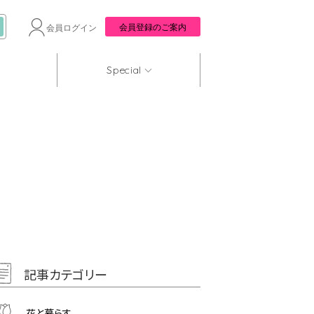
会員登録のご案内
会員ログイン
Special
記事カテゴリー
花と暮らす