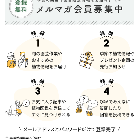
メールアドレスとパスワードだけで登録完了
会員登録画面へ進む