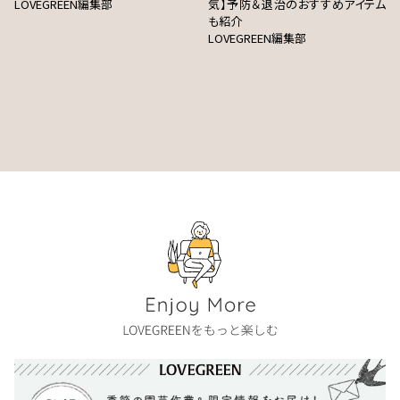
LOVEGREEN編集部
気】予防＆退治のおすすめアイテム
も紹介
LOVEGREEN編集部