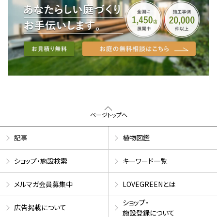
ページトップへ
記事
植物図鑑
ショップ・施設検索
キーワード一覧
メルマガ会員募集中
LOVEGREENとは
ショップ・
広告掲載について
施設登録について