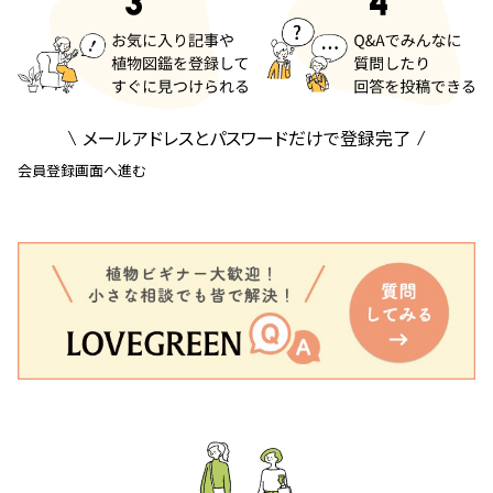
メールアドレスとパスワードだけで登録完了
会員登録画面へ進む