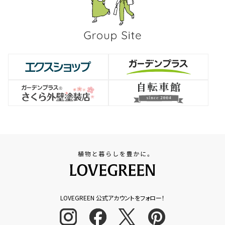
LOVEGREEN 公式アカウントをフォロー！