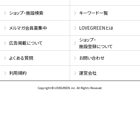
ショップ・施設検索
キーワード一覧
メルマガ会員募集中
LOVEGREENとは
ショップ・
広告掲載について
施設登録について
よくある質問
お問い合わせ
利用規約
運営会社
Copyright © LOVEGREEN.inc. All Rights Reseved.