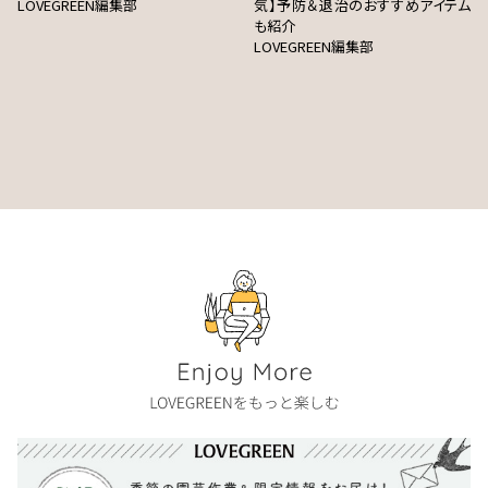
LOVEGREEN編集部
気】予防＆退治のおすすめアイテム
も紹介
LOVEGREEN編集部