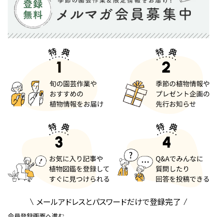
メールアドレスとパスワードだけで登録完了
会員登録画面へ進む