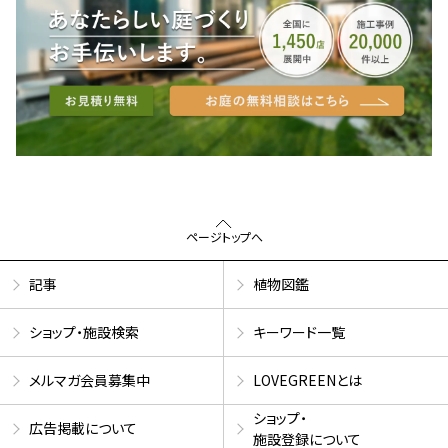
ページトップへ
記事
植物図鑑
ショップ・施設検索
キーワード一覧
メルマガ会員募集中
LOVEGREENとは
ショップ・
広告掲載について
施設登録について