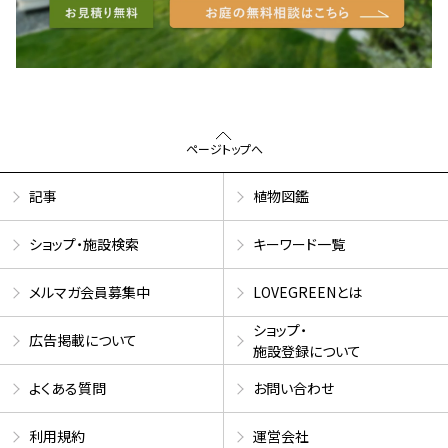
ページトップへ
記事
植物図鑑
ショップ・施設検索
キーワード一覧
メルマガ会員募集中
LOVEGREENとは
ショップ・
広告掲載について
施設登録について
よくある質問
お問い合わせ
利用規約
運営会社