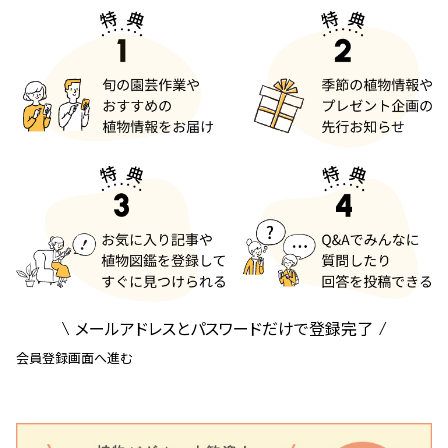
メールアドレスとパスワードだけで登録完了
会員登録画面へ進む