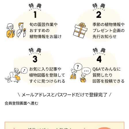
メールアドレスとパスワードだけで登録完了
会員登録画面へ進む