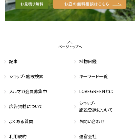
ページトップへ
記事
植物図鑑
ショップ・施設検索
キーワード一覧
メルマガ会員募集中
LOVEGREENとは
ショップ・
広告掲載について
施設登録について
よくある質問
お問い合わせ
利用規約
運営会社