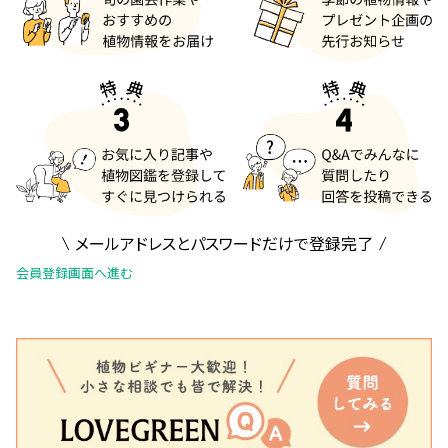
メールアドレスとパスワードだけで登録完了
会員登録画面へ進む