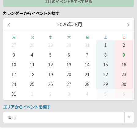
8月のイベントをすべて見る
カレンダーからイベントを探す
2026
年
8月
月
火
水
木
金
土
日
27
28
29
30
31
1
2
3
4
5
6
7
8
9
10
11
12
13
14
15
16
17
18
19
20
21
22
23
24
25
26
27
28
29
30
31
1
2
3
4
5
6
エリアからイベントを探す