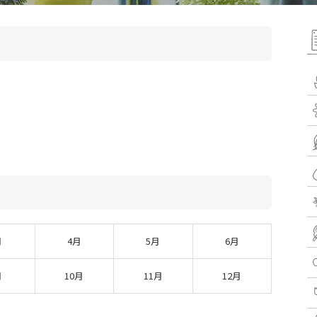
月
4月
5月
6月
月
10月
11月
12月