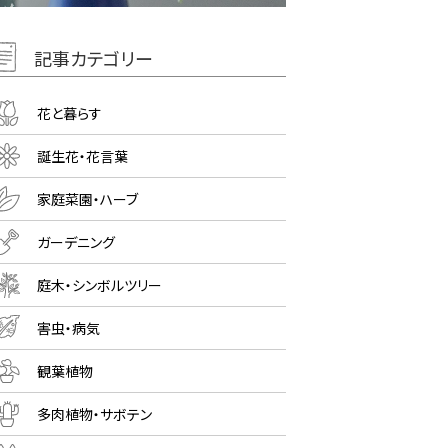
記事カテゴリー
花と暮らす
誕生花・花言葉
家庭菜園・ハーブ
ガーデニング
庭木・シンボルツリー
害虫・病気
観葉植物
多肉植物・サボテン