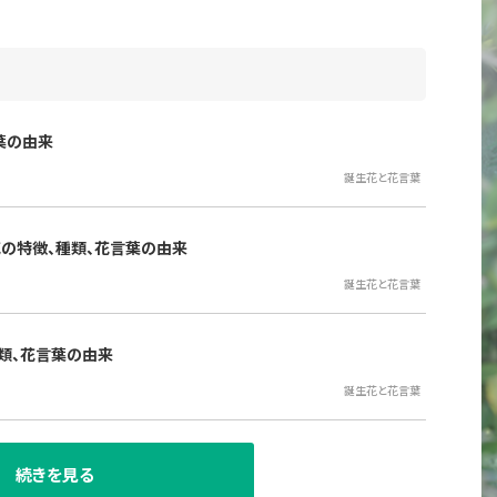
葉の由来
誕生花と花言葉
の特徴、種類、花言葉の由来
誕生花と花言葉
類、花言葉の由来
誕生花と花言葉
続きを見る