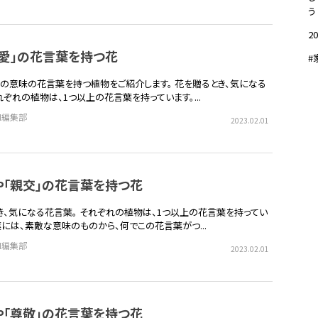
う
20
の愛」の花言葉を持つ花
#
」の意味の花言葉を持つ植物をご紹介します。 花を贈るとき、気になる
ぞれの植物は、1つ以上の花言葉を持っています。...
EN編集部
2023.02.01
や「親交」の花言葉を持つ花
き、気になる花言葉。 それぞれの植物は、1つ以上の花言葉を持ってい
葉には、素敵な意味のものから、何でこの花言葉がつ...
EN編集部
2023.02.01
や「尊敬」の花言葉を持つ花