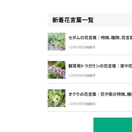
新着花言葉一覧
セダムの花言葉｜特徴、種類、花言
LOVEGREEN編集部
観賞用トウガラシの花言葉｜実や花
LOVEGREEN編集部
オクラの花言葉｜花や実の特徴、種
LOVEGREEN編集部