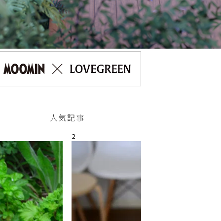
人気記事
2