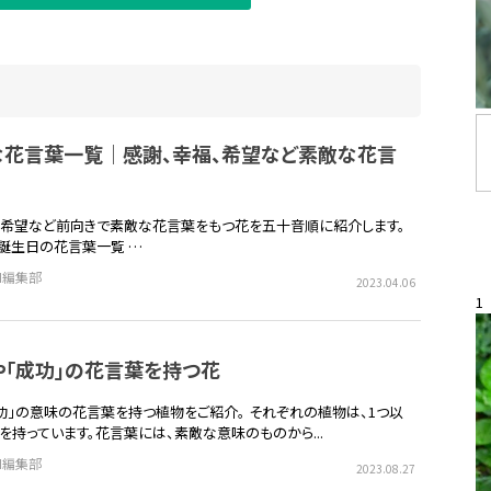
な花言葉一覧｜感謝、幸福、希望など素敵な花言
、希望など前向きで素敵な花言葉をもつ花を五十音順に紹介します。
日誕生日の花言葉一覧 …
EN編集部
2023.04.06
1
や「成功」の花言葉を持つ花
成功」の意味の花言葉を持つ植物をご紹介。 それぞれの植物は、1つ以
を持っています。花言葉には、素敵な意味のものから...
EN編集部
2023.08.27