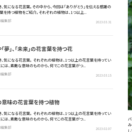
き、気になる花言葉。その中から、今回は「ありがとう」を伝える感謝の
葉を持つ植物をご紹介。それぞれの植物は、1つ以上...
EN編集部
2023.03.31
や「夢」、「未来」の花言葉を持つ花
き、気になる花言葉。 それぞれの植物は、1つ以上の花言葉を持ってい
葉には、素敵な意味のものから、何でこの花言葉がつ...
EN編集部
2023.03.15
」の意味の花言葉を持つ植物
き、気になる花言葉。 それぞれの植物は、1つ以上の花言葉を持ってい
バ
葉には、素敵な意味のものから、何でこの花言葉がつ...
み
EN編集部
2023.02.07
し