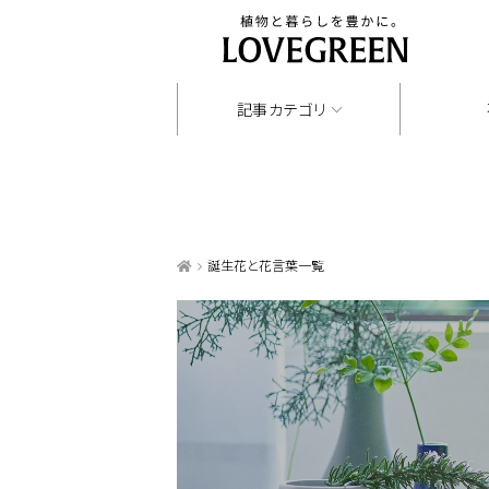
記事カテゴリ
誕生花と花言葉一覧