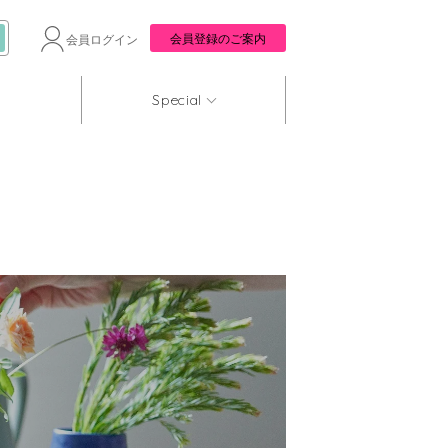
会員登録のご案内
会員ログイン
Special