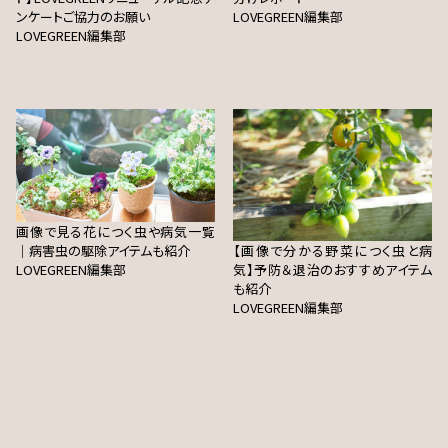
ンケートご協力のお願い
LOVEGREEN編集部
LOVEGREEN編集部
画像で見る花につく虫や病気一覧
｜病害虫の駆除アイテムも紹介
【画像で分かる野菜につく虫と病
LOVEGREEN編集部
気】予防＆退治のおすすめアイテム
も紹介
LOVEGREEN編集部