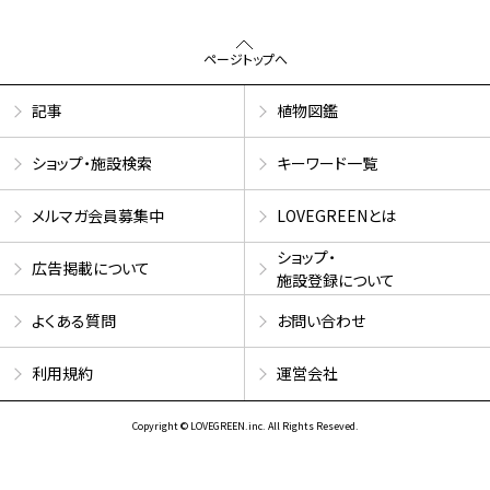
ページトップへ
記事
植物図鑑
ショップ・施設検索
キーワード一覧
メルマガ会員募集中
LOVEGREENとは
ショップ・
広告掲載について
施設登録について
よくある質問
お問い合わせ
利用規約
運営会社
Copyright © LOVEGREEN.inc. All Rights Reseved.