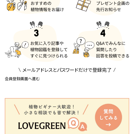
メールアドレスとパスワードだけで登録完了
会員登録画面へ進む