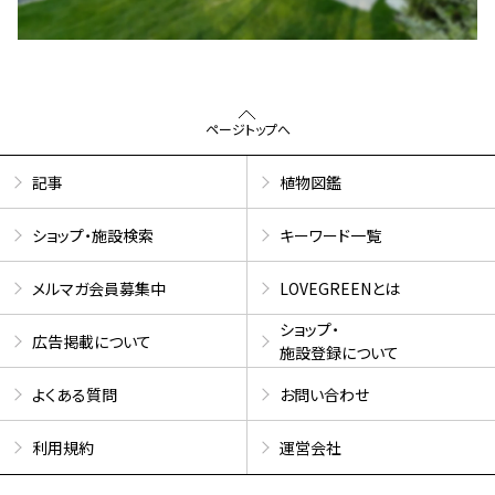
ページトップへ
記事
植物図鑑
ショップ・施設検索
キーワード一覧
メルマガ会員募集中
LOVEGREENとは
ショップ・
広告掲載について
施設登録について
よくある質問
お問い合わせ
利用規約
運営会社