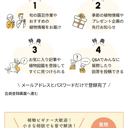
メールアドレスとパスワードだけで登録完了
会員登録画面へ進む