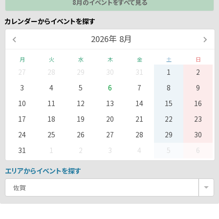
8月のイベントをすべて見る
カレンダーからイベントを探す
2026
年
8月
月
火
水
木
金
土
日
27
28
29
30
31
1
2
3
4
5
6
7
8
9
10
11
12
13
14
15
16
17
18
19
20
21
22
23
24
25
26
27
28
29
30
31
1
2
3
4
5
6
エリアからイベントを探す