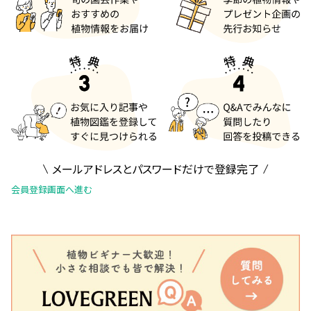
メールアドレスとパスワードだけで登録完了
会員登録画面へ進む