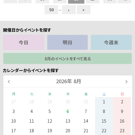
...
50
»
開催日からイベントを探す
今日
明日
今週末
8月のイベントをすべて見る
カレンダーからイベントを探す
2026
年
8月
月
火
水
木
金
土
日
27
28
29
30
31
1
2
3
4
5
6
7
8
9
10
11
12
13
14
15
16
17
18
19
20
21
22
23