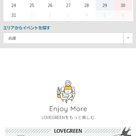
24
25
26
27
28
29
30
31
1
2
3
4
5
6
エリアからイベントを探す