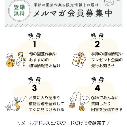
メールアドレスとパスワードだけで登録完了