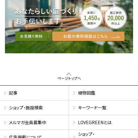
ページトップへ
記事
植物図鑑
ショップ・施設検索
キーワード一覧
メルマガ会員募集中
LOVEGREENとは
ショップ・
広告掲載について