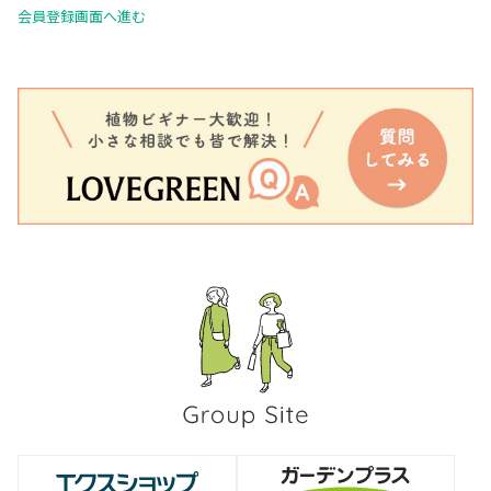
会員登録画面へ進む