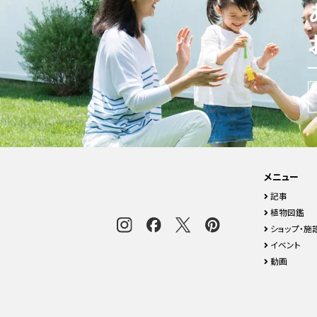
メニュー
記事
植物図鑑
ショップ・施
イベント
動画