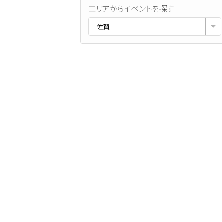
エリアからイベントを探す