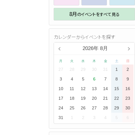
8月
のイベントをすべて見る
カレンダーからイベントを探す
2026
年
8月
月
火
水
木
金
土
日
27
28
29
30
31
1
2
3
4
5
6
7
8
9
10
11
12
13
14
15
16
17
18
19
20
21
22
23
24
25
26
27
28
29
30
31
1
2
3
4
5
6