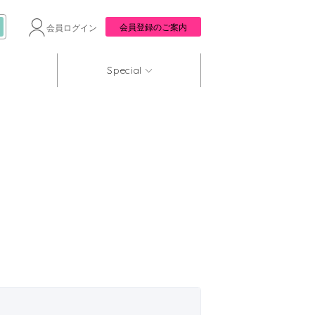
会員登録のご案内
会員ログイン
Special