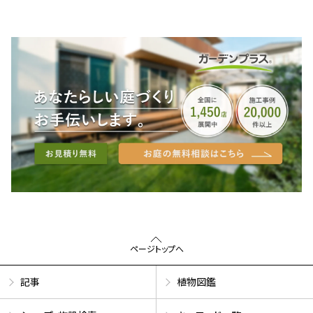
ページトップへ
記事
植物図鑑