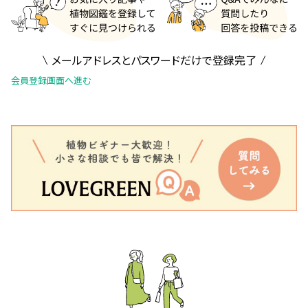
メールアドレスとパスワードだけで登録完了
会員登録画面へ進む