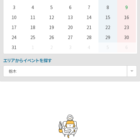
3
4
5
6
7
8
9
10
11
12
13
14
15
16
17
18
19
20
21
22
23
24
25
26
27
28
29
30
31
1
2
3
4
5
6
エリアからイベントを探す