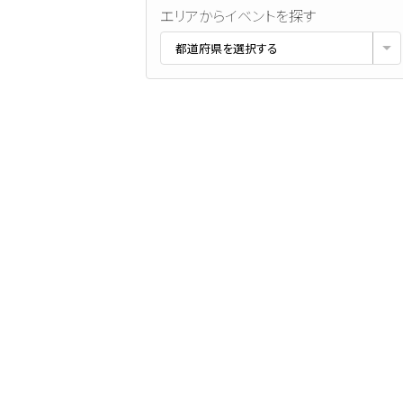
エリアからイベントを探す