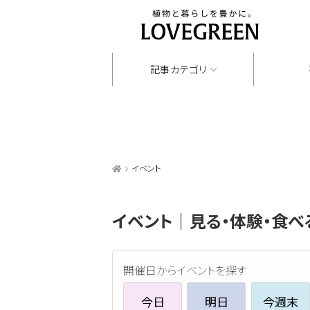
記事カテゴリ
イベント
イベント｜見る・体験・食べ
開催日からイベントを探す
今日
明日
今週末