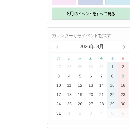
8月
のイベントをすべて見る
カレンダーからイベントを探す
2026
年
8月
月
火
水
木
金
土
日
27
28
29
30
31
1
2
3
4
5
6
7
8
9
10
11
12
13
14
15
16
17
18
19
20
21
22
23
24
25
26
27
28
29
30
31
1
2
3
4
5
6