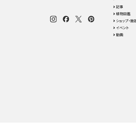
記事
植物図鑑
ショップ・施
イベント
動画