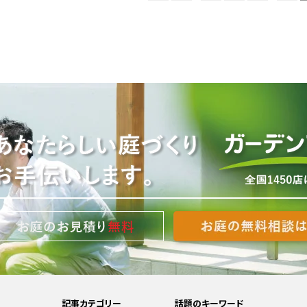
記事カテゴリー
話題のキーワード