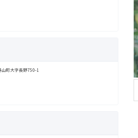
山町大字長野750-1