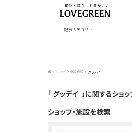
記事カテゴリ
ショップ・施設検索
グッデイ
「
グッデイ
」に関するショッ
ショップ・施設を検索