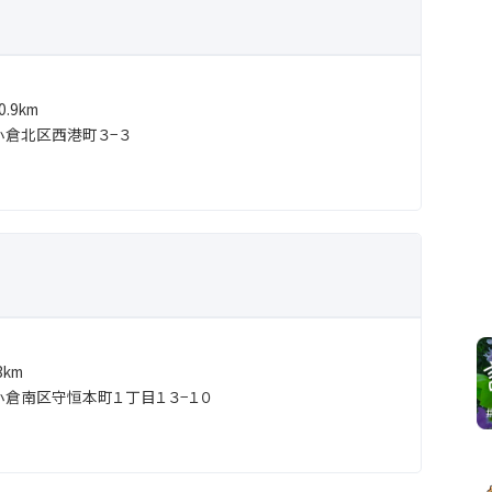
.9km
倉北区西港町３−３
km
倉南区守恒本町１丁目１３−１０