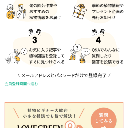
メールアドレスとパスワードだけで登録完了
会員登録画面へ進む