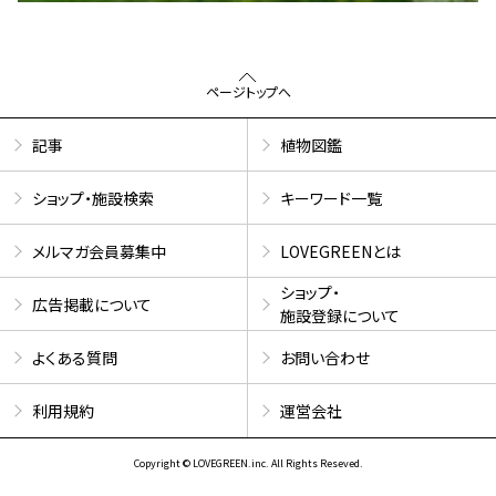
ページトップへ
記事
植物図鑑
ショップ・施設検索
キーワード一覧
メルマガ会員募集中
LOVEGREENとは
ショップ・
広告掲載について
施設登録について
よくある質問
お問い合わせ
利用規約
運営会社
Copyright © LOVEGREEN.inc. All Rights Reseved.