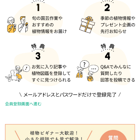
メールアドレスとパスワードだけで登録完了
会員登録画面へ進む