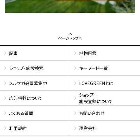
ページトップへ
記事
植物図鑑
ショップ・施設検索
キーワード一覧
メルマガ会員募集中
LOVEGREENとは
ショップ・
広告掲載について
施設登録について
よくある質問
お問い合わせ
利用規約
運営会社