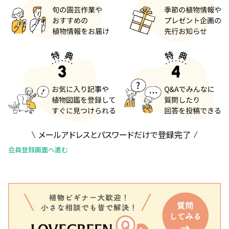
メールアドレスとパスワードだけで登録完了
会員登録画面へ進む