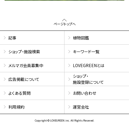
ページトップへ
記事
植物図鑑
ショップ・施設検索
キーワード一覧
メルマガ会員募集中
LOVEGREENとは
ショップ・
広告掲載について
施設登録について
よくある質問
お問い合わせ
利用規約
運営会社
Copyright © LOVEGREEN.inc. All Rights Reseved.