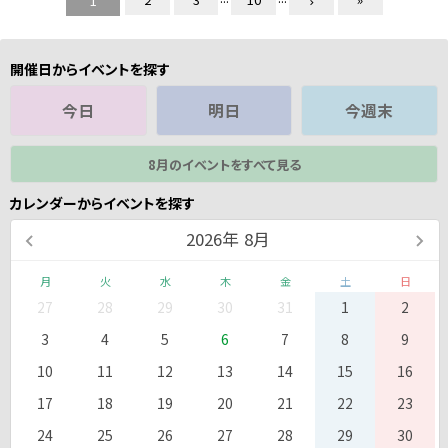
1
開催日からイベントを探す
今日
明日
今週末
8月のイベントをすべて見る
カレンダーからイベントを探す
2026
年
8月
月
火
水
木
金
土
日
27
28
29
30
31
1
2
3
4
5
6
7
8
9
10
11
12
13
14
15
16
17
18
19
20
21
22
23
24
25
26
27
28
29
30