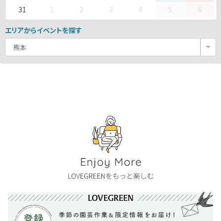
31
1
2
3
4
5
6
エリアからイベントを探す