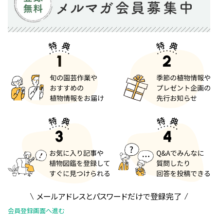
メールアドレスとパスワードだけで登録完了
会員登録画面へ進む