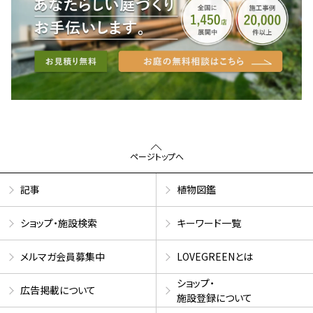
ページトップへ
記事
植物図鑑
ショップ・施設検索
キーワード一覧
メルマガ会員募集中
LOVEGREENとは
ショップ・
広告掲載について
施設登録について