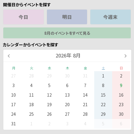
開催日からイベントを探す
今日
明日
今週末
8月のイベントをすべて見る
カレンダーからイベントを探す
2026
年
8月
月
火
水
木
金
土
日
27
28
29
30
31
1
2
3
4
5
6
7
8
9
10
11
12
13
14
15
16
17
18
19
20
21
22
23
24
25
26
27
28
29
30
31
1
2
3
4
5
6