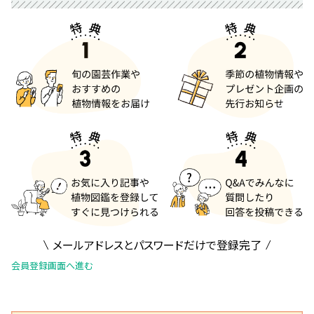
メールアドレスとパスワードだけで登録完了
会員登録画面へ進む