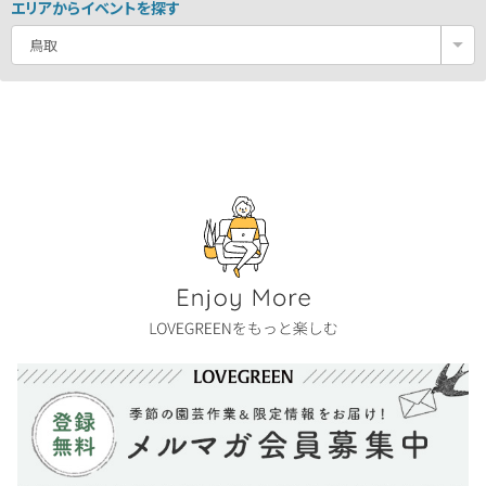
エリアからイベントを探す