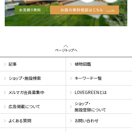
ページトップへ
記事
植物図鑑
ショップ・施設検索
キーワード一覧
メルマガ会員募集中
LOVEGREENとは
ショップ・
広告掲載について
施設登録について
よくある質問
お問い合わせ