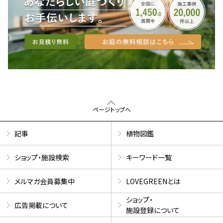
ページトップへ
記事
植物図鑑
ショップ・施設検索
キーワード一覧
メルマガ会員募集中
LOVEGREENとは
ショップ・
広告掲載について
施設登録について