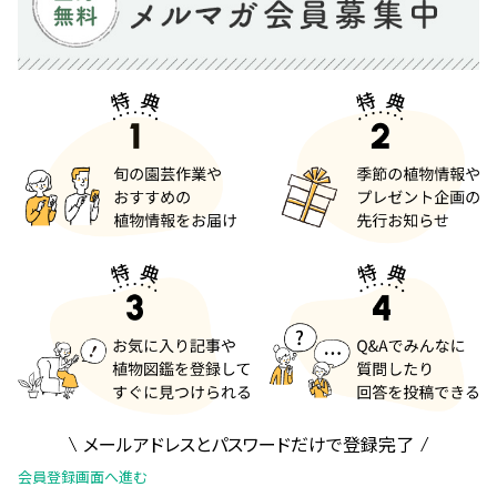
メールアドレスとパスワードだけで登録完了
会員登録画面へ進む