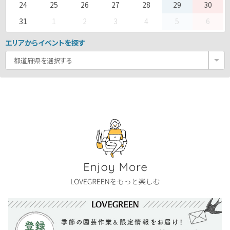
24
25
26
27
28
29
30
31
1
2
3
4
5
6
エリアからイベントを探す