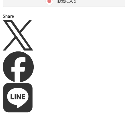
お気に入り
Share