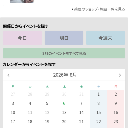
兵庫のショップ・施設一覧を見る
開催日からイベントを探す
今日
明日
今週末
8月のイベントをすべて見る
カレンダーからイベントを探す
2026
年
8月
月
火
水
木
金
土
日
27
28
29
30
31
1
2
3
4
5
6
7
8
9
10
11
12
13
14
15
16
17
18
19
20
21
22
23