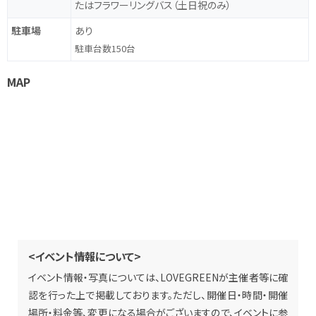
たはフラワーリングバス（土日祝のみ）
駐車場
あり
駐車台数150台
MAP
<イベント情報について>
イベント情報・写真については、LOVEGREENが主催者等に確
認を行った上で掲載しております。ただし、開催日・時間・開催
場所・料金等、変更になる場合がございますので、イベントに参