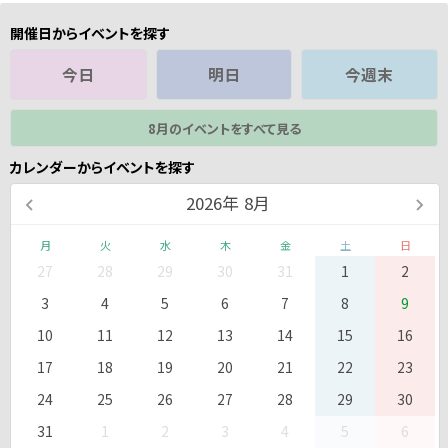
開催日からイベントを探す
今日
明日
今週末
8月のイベントをすべて見る
カレンダーからイベントを探す
2026
年
8月
月
火
水
木
金
土
日
27
28
29
30
31
1
2
3
4
5
6
7
8
9
10
11
12
13
14
15
16
17
18
19
20
21
22
23
24
25
26
27
28
29
30
31
1
2
3
4
5
6