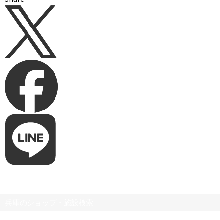
兵庫のショップ・施設検索