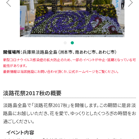
開催場所：
兵庫県淡路島全島（洲本市、南あわじ市、あわじ市）
新型コロナウイルス感染症の拡大防止のため、一部のイベントが中止・延期となっている可
能性があります。
最新情報は当該施設にお問い合わせ頂くか、公式ホームページをご覧ください。
淡路花祭2017秋の概要
淡路島全島で「淡路花祭2017秋」を開催します。
この期間に是非淡
路島にお越しいただき、花を愛で、
ゆっくりとしたくつろぎの時間をお
過ごしください。
イベント内容