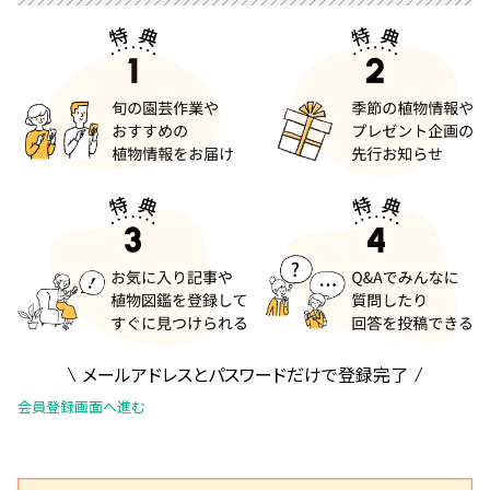
メールアドレスとパスワードだけで登録完了
会員登録画面へ進む