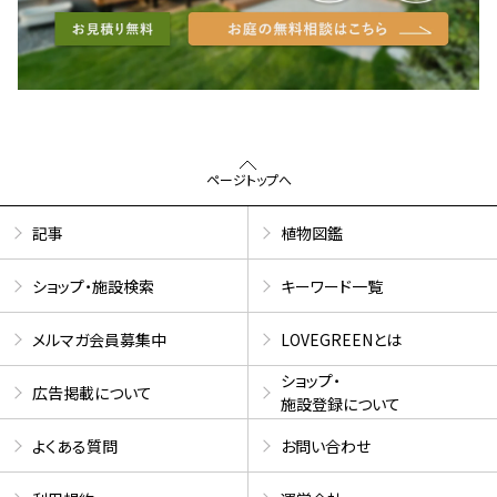
ページトップへ
記事
植物図鑑
ショップ・施設検索
キーワード一覧
メルマガ会員募集中
LOVEGREENとは
ショップ・
広告掲載について
施設登録について
よくある質問
お問い合わせ