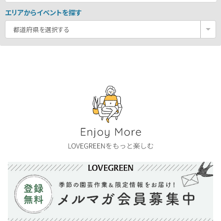
エリアからイベントを探す