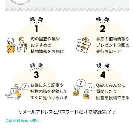
メールアドレスとパスワードだけで登録完了
会員登録画面へ進む