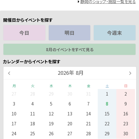
静岡のショップ・施設一覧を見る
開催日からイベントを探す
今日
明日
今週末
8月のイベントをすべて見る
カレンダーからイベントを探す
2026
年
8月
月
火
水
木
金
土
日
27
28
29
30
31
1
2
3
4
5
6
7
8
9
10
11
12
13
14
15
16
17
18
19
20
21
22
23
24
25
26
27
28
29
30