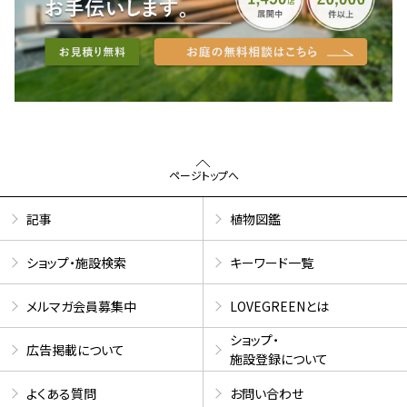
ページトップへ
記事
植物図鑑
ショップ・施設検索
キーワード一覧
メルマガ会員募集中
LOVEGREENとは
ショップ・
広告掲載について
施設登録について
よくある質問
お問い合わせ