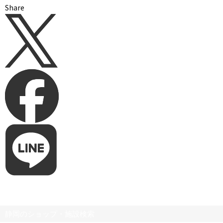
Share
静岡のショップ・施設検索