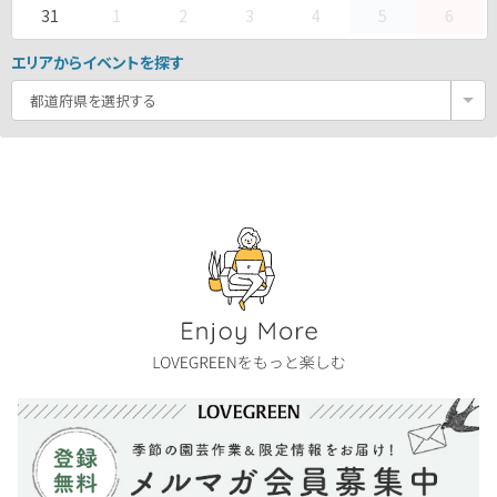
31
1
2
3
4
5
6
エリアからイベントを探す