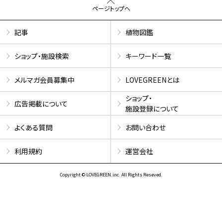
ページトップへ
記事
植物図鑑
ショップ・施設検索
キーワード一覧
メルマガ会員募集中
LOVEGREENとは
ショップ・
広告掲載について
施設登録について
よくある質問
お問い合わせ
利用規約
運営会社
Copyright © LOVEGREEN.inc. All Rights Reseved.