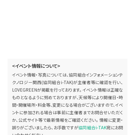
<イベント情報について>
イベント情報・写真については、協同組合インフォメーションテ
クノロジー関西(協同組合i-TAK)が主催者等に確認を行い、
LOVEGREENが掲載を行っております。 イベント情報は正確な
ものとなるように努めておりますが、天候等により開催日・時
間・開催場所・料金等、変更になる場合がございますので、イベ
ントに参加される場合は事前に主催者までお問合せいただく
か、公式サイト等で最新情報をご確認ください。 情報に変更・
誤りがございましたら、お手数ですが
協同組合i-TAK
宛にお問
い合わせください。