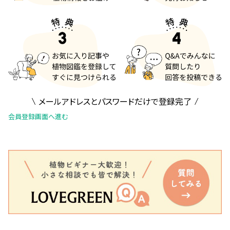
メールアドレスとパスワードだけで登録完了
会員登録画面へ進む