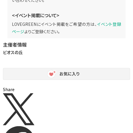
<イベント掲載について>
LOVEGREENにイベント掲載をご希望の方は、
イベント登録
ページ
よりご登録ください。
主催者情報
ビオスの丘
お気に入り
Share