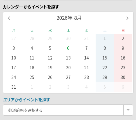
カレンダーからイベントを探す
2026
年
8月
月
火
水
木
金
土
日
27
28
29
30
31
1
2
3
4
5
6
7
8
9
10
11
12
13
14
15
16
17
18
19
20
21
22
23
24
25
26
27
28
29
30
31
1
2
3
4
5
6
エリアからイベントを探す