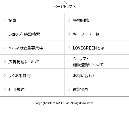
ページトップへ
記事
植物図鑑
ショップ・施設検索
キーワード一覧
メルマガ会員募集中
LOVEGREENとは
ショップ・
広告掲載について
施設登録について
よくある質問
お問い合わせ
利用規約
運営会社
Copyright © LOVEGREEN.inc. All Rights Reseved.