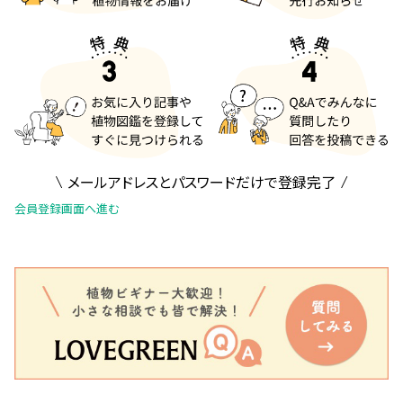
メールアドレスとパスワードだけで登録完了
会員登録画面へ進む