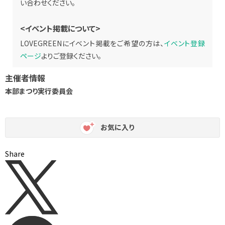
い合わせください。
<イベント掲載について>
LOVEGREENにイベント掲載をご希望の方は、
イベント登録
ページ
よりご登録ください。
主催者情報
本部まつり実行委員会
お気に入り
Share