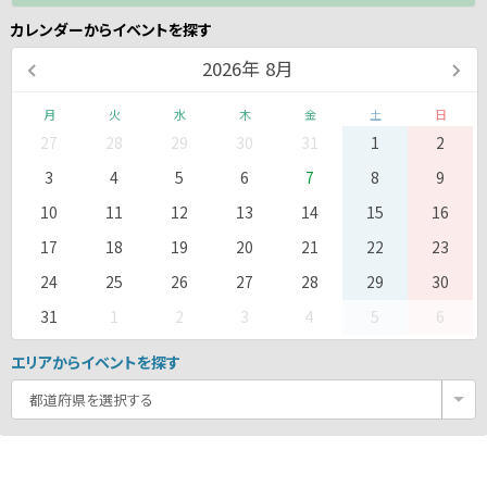
カレンダーからイベントを探す
2026
年
8月
月
火
水
木
金
土
日
27
28
29
30
31
1
2
3
4
5
6
7
8
9
10
11
12
13
14
15
16
17
18
19
20
21
22
23
24
25
26
27
28
29
30
31
1
2
3
4
5
6
エリアからイベントを探す