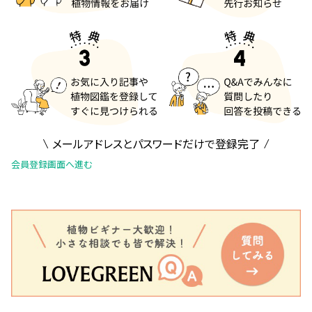
メールアドレスとパスワードだけで登録完了
会員登録画面へ進む