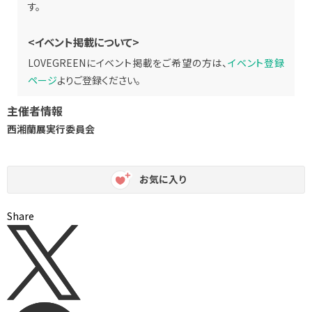
す。
<イベント掲載について>
LOVEGREENにイベント掲載をご希望の方は、
イベント登録
ページ
よりご登録ください。
主催者情報
西湘蘭展実行委員会
お気に入り
Share