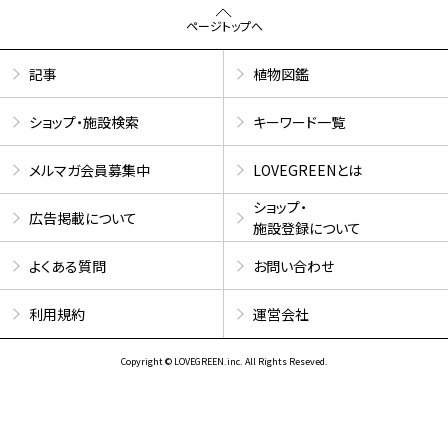
ページトップへ
記事
植物図鑑
ショップ・施設検索
キーワード一覧
メルマガ会員募集中
LOVEGREENとは
ショップ・
広告掲載について
施設登録について
よくある質問
お問い合わせ
利用規約
運営会社
Copyright © LOVEGREEN.inc. All Rights Reseved.