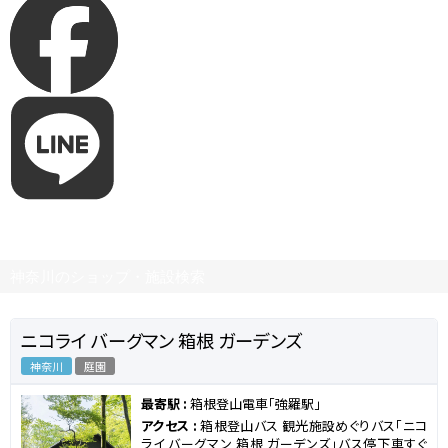
神奈川のショップ・施設検索
ニコライ バーグマン 箱根 ガーデンズ
神奈川
庭園
最寄駅 :
箱根登山電車「強羅駅」
アクセス :
箱根登山バス 観光施設めぐりバス「ニコ
ライ バーグマン 箱根 ガーデンズ」バス停下車すぐ