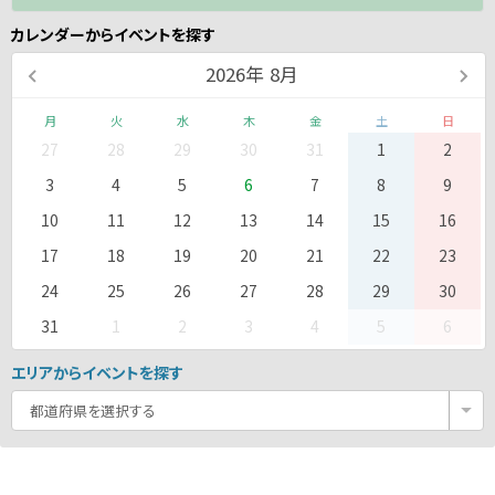
カレンダーからイベントを探す
2026
年
8月
月
火
水
木
金
土
日
27
28
29
30
31
1
2
3
4
5
6
7
8
9
10
11
12
13
14
15
16
17
18
19
20
21
22
23
24
25
26
27
28
29
30
31
1
2
3
4
5
6
エリアからイベントを探す