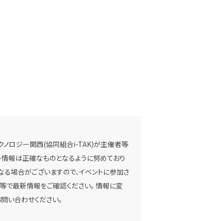
ノロジー関西(協同組合i-TAK)が主催者等
ベント情報は正確なものとなるように努めており
なる場合がございますので、イベントに参加さ
等で最新情報をご確認ください。 情報に変
問い合わせください。