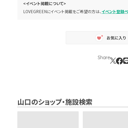
<イベント掲載について>
LOVEGREENにイベント掲載をご希望の方は、
イベント登録
お気に入り
Share
山口のショップ・施設検索