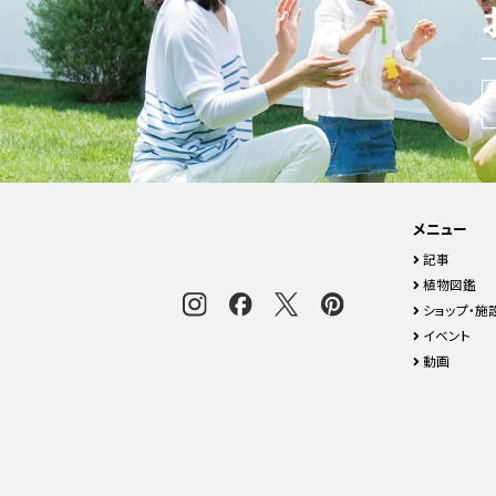
メニュー
記事
植物図鑑
ショップ・施
イベント
動画