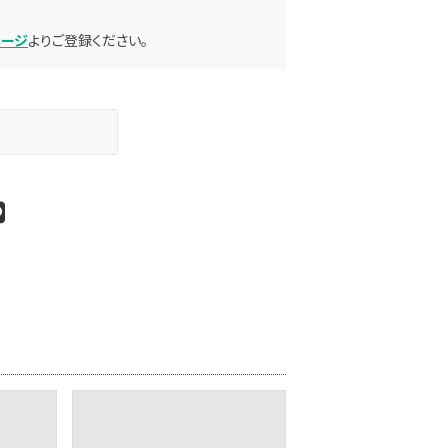
ページ
よりご登録ください。