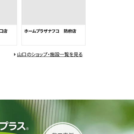
口店
ホームプラザナフコ 防府店
山口のショップ・施設一覧を見る