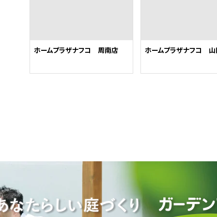
ホームプラザナフコ 周南店
ホームプラザナフコ 山