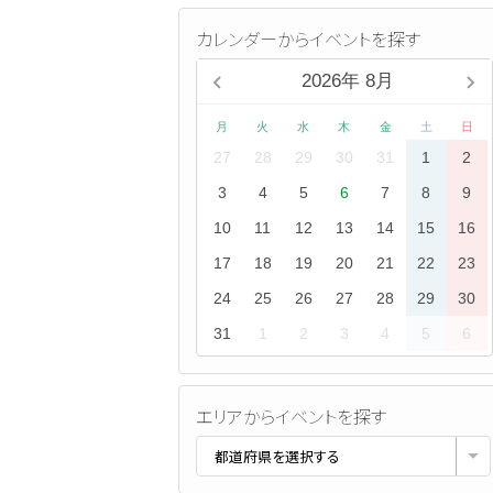
カレンダーからイベントを探す
2026
年
8月
月
火
水
木
金
土
日
27
28
29
30
31
1
2
3
4
5
6
7
8
9
10
11
12
13
14
15
16
17
18
19
20
21
22
23
24
25
26
27
28
29
30
31
1
2
3
4
5
6
エリアからイベントを探す